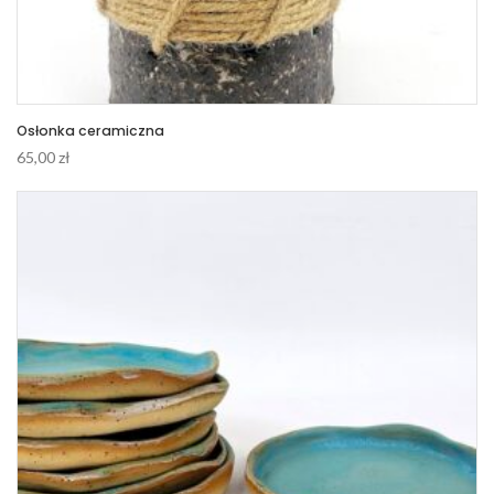
Osłonka ceramiczna
65,00
zł