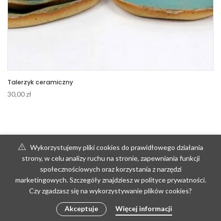
Talerzyk ceramiczny
30,00
zł
Wykorzystujemy pliki cookies do prawidłowego działania
strony, w celu analizy ruchu na stronie, zapewniania funkcji
społecznościowych oraz korzystania z narzędzi
marketingowych. Szczegóły znajdziesz w polityce prywatności.
Czy zgadzasz się na wykorzystywanie plików cookies?
Akceptuje
Więcej informacji