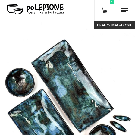
0
BRAK W MAGAZYNIE