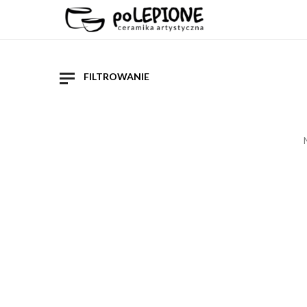
FILTROWANIE