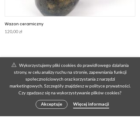
Wazon ceramiczny
120,00
zł
Wykorzystujemy pliki cookies do prawidłowego działania
strony, w celu analizy ruchu na stronie, zapewniania funkcji
społecznościowych oraz korzystania z narzędzi
marketingowych. Szczegóły znajdziesz w polityce prywatności.
Czy zgadzasz się na wykorzystywanie plików cookies?
Akceptuje
Więcej informacji
DODAJ DO KOSZYKA