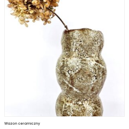
Wazon ceramiczny