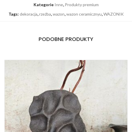
Kategorie
Inne
,
Produkty premium
Tags:
dekoracja
,
rzeźba
,
wazon
,
wazon ceramicznyu
,
WAZONIK
PODOBNE PRODUKTY