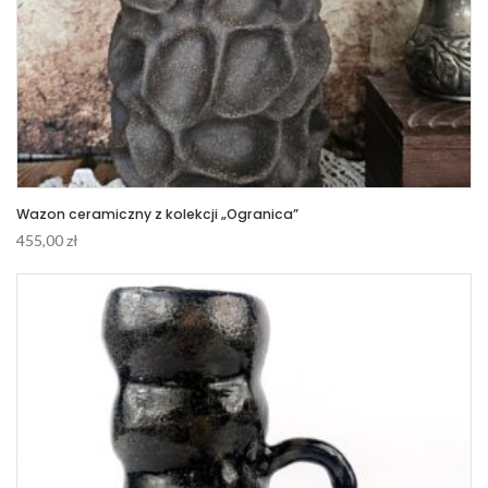
Wazon ceramiczny z kolekcji „Ogranica”
455,00
zł