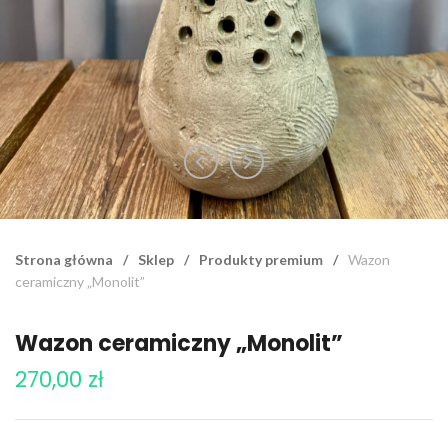
Strona główna
/
Sklep
/
Produkty premium
/
Wazon
ceramiczny „Monolit”
Wazon ceramiczny „Monolit”
270,00
zł