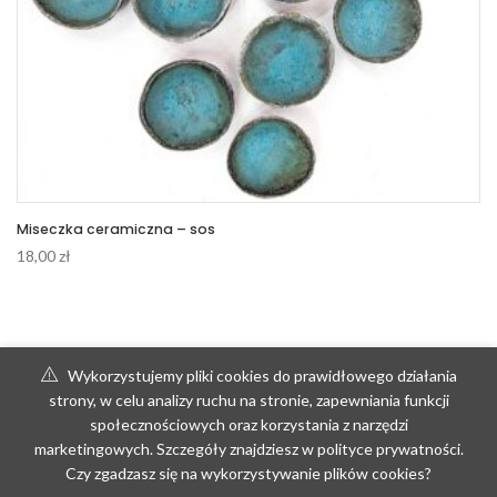
Miseczka ceramiczna – sos
18,00
zł
Wykorzystujemy pliki cookies do prawidłowego działania
strony, w celu analizy ruchu na stronie, zapewniania funkcji
społecznościowych oraz korzystania z narzędzi
marketingowych. Szczegóły znajdziesz w polityce prywatności.
Czy zgadzasz się na wykorzystywanie plików cookies?