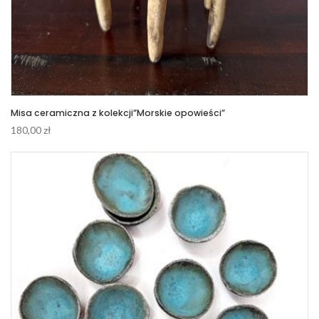
Misa ceramiczna z kolekcji”Morskie opowieści”
180,00
zł