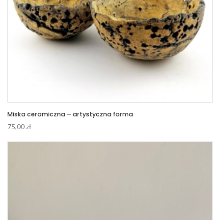
Miska ceramiczna – artystyczna forma
75,00
zł