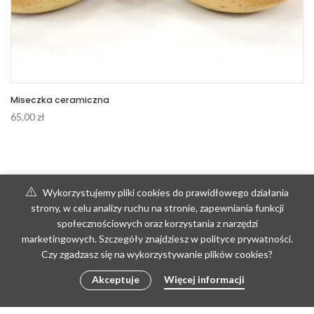
Miseczka ceramiczna
65,00
zł
Wykorzystujemy pliki cookies do prawidłowego działania
strony, w celu analizy ruchu na stronie, zapewniania funkcji
społecznościowych oraz korzystania z narzędzi
marketingowych. Szczegóły znajdziesz w polityce prywatności.
Czy zgadzasz się na wykorzystywanie plików cookies?
Akceptuje
Więcej informacji