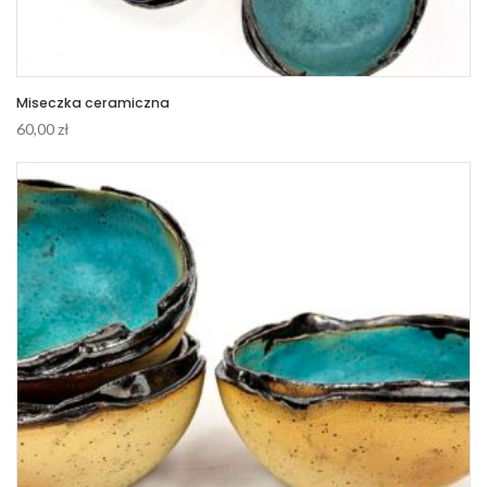
Miseczka ceramiczna
60,00
zł