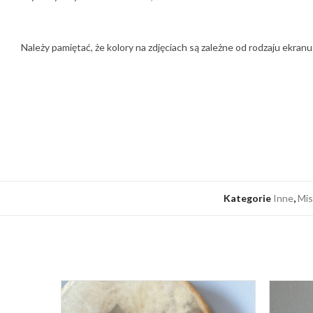
Należy pamiętać, że kolory na zdjęciach są zależne od rodzaju ekran
Kategorie
Inne
,
Mis