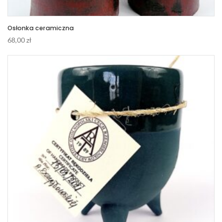
Osłonka ceramiczna
68,00
zł