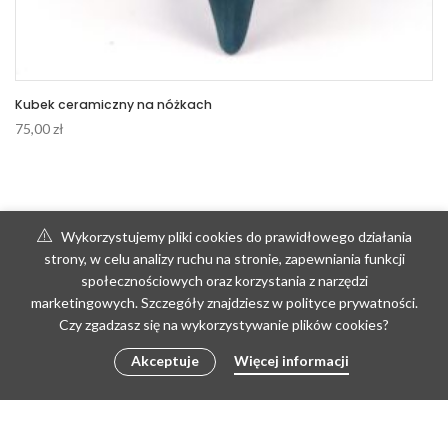
Kubek ceramiczny na nóżkach
75,00
zł
Wykorzystujemy pliki cookies do prawidłowego działania
strony, w celu analizy ruchu na stronie, zapewniania funkcji
społecznościowych oraz korzystania z narzędzi
marketingowych. Szczegóły znajdziesz w polityce prywatności.
Czy zgadzasz się na wykorzystywanie plików cookies?
Akceptuje
Więcej informacji
DODAJ DO KOSZYKA