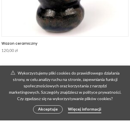
Wazon ceramiczny
120,00
zł
Wykorzystujemy pliki cookies do prawidłowego działania
strony, w celu analizy ruchu na stronie, zapewniania funkcji
społecznościowych oraz korzystania z narzędzi
marketingowych. Szczegóły znajdziesz w polityce prywatności.
Czy zgadzasz się na wykorzystywanie plików cookies?
Akceptuje
Więcej informacji