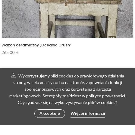
Wazon ceramiczny „Oceanic Crush”
265,00
zł
Wykorzystujemy pliki cookies do prawidłowego działania
strony, w celu analizy ruchu na stronie, zapewniania funkcji
społecznościowych oraz korzystania z narzędzi
marketingowych. Szczegóły znajdziesz w polityce prywatności.
Czy zgadzasz się na wykorzystywanie plików cookies?
Akceptuje
Więcej informacji