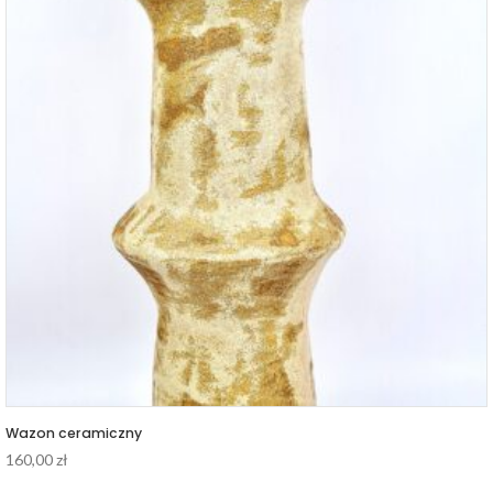
Wazon ceramiczny
160,00
zł