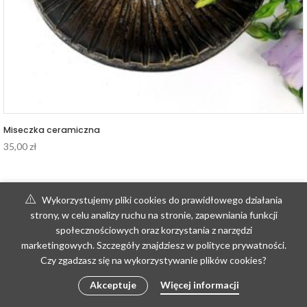
Miseczka ceramiczna
35,00
zł
Wykorzystujemy pliki cookies do prawidłowego działania
strony, w celu analizy ruchu na stronie, zapewniania funkcji
społecznościowych oraz korzystania z narzędzi
marketingowych. Szczegóły znajdziesz w polityce prywatności.
Czy zgadzasz się na wykorzystywanie plików cookies?
Akceptuje
Więcej informacji