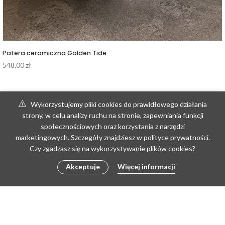
Patera ceramiczna Golden Tide
548,00
zł
Wykorzystujemy pliki cookies do prawidłowego działania
strony, w celu analizy ruchu na stronie, zapewniania funkcji
społecznościowych oraz korzystania z narzędzi
marketingowych. Szczegóły znajdziesz w polityce prywatności.
Czy zgadzasz się na wykorzystywanie plików cookies?
Akceptuje
Więcej informacji