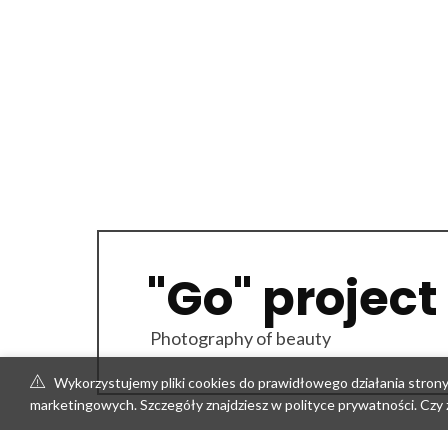
"Go" project
Photography of beauty
Wykorzystujemy pliki cookies do prawidłowego działania strony, 
marketingowych. Szczegóły znajdziesz w polityce prywatności. Czy 