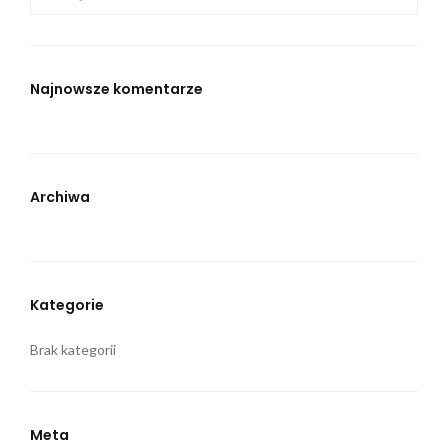
Najnowsze komentarze
Archiwa
Kategorie
Brak kategorii
Meta