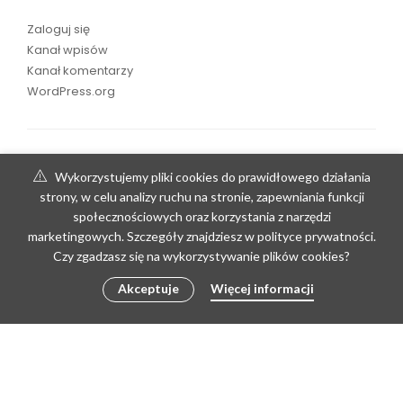
Zaloguj się
Kanał wpisów
Kanał komentarzy
WordPress.org
Wykorzystujemy pliki cookies do prawidłowego działania
strony, w celu analizy ruchu na stronie, zapewniania funkcji
społecznościowych oraz korzystania z narzędzi
marketingowych. Szczegóły znajdziesz w polityce prywatności.
Czy zgadzasz się na wykorzystywanie plików cookies?
Akceptuje
Więcej informacji