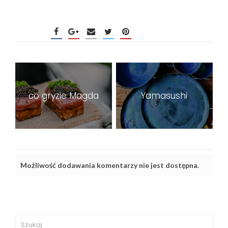
co gryzie Magda
Yamasushi
Możliwość dodawania komentarzy nie jest dostępna.